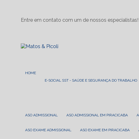
Entre em contato com um de nossos especialistas!
HOME
E-SOCIAL SST - SAÚDE E SEGURANÇA DO TRABALHO
ASO ADMISSIONAL
ASO ADMISSIONAL EM PIRACICABA
ASO EXAME ADMISSIONAL
ASO EXAME EM PIRACICABA