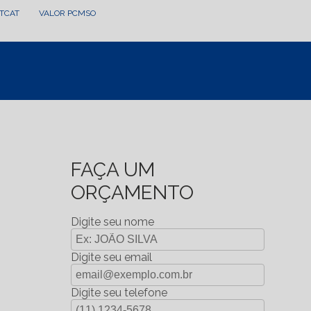
LTCAT
VALOR PCMSO
FAÇA UM
ORÇAMENTO
Digite seu nome
Digite seu email
Digite seu telefone