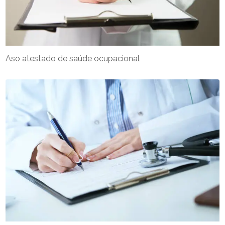
Aso atestado de saúde ocupacional