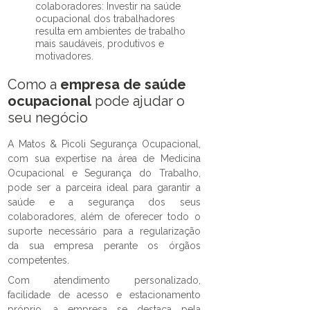
colaboradores: Investir na saúde
ocupacional dos trabalhadores
resulta em ambientes de trabalho
mais saudáveis, produtivos e
motivadores.
Como a
empresa de saúde
ocupacional
pode ajudar o
seu negócio
A Matos & Picoli Segurança Ocupacional,
com sua expertise na área de Medicina
Ocupacional e Segurança do Trabalho,
pode ser a parceira ideal para garantir a
saúde e a segurança dos seus
colaboradores, além de oferecer todo o
suporte necessário para a regularização
da sua empresa perante os órgãos
competentes.
Com atendimento personalizado,
facilidade de acesso e estacionamento
próprio, a empresa se destaca pela