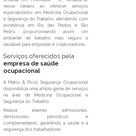
nesse cenário ao oferecer serviços
especializados em Medicina Ocupacional
e Segurança do Trabalho, atendendo com
excelência em Rio das Pedras e São
Pedro, proporcionando assim um
ambiente de trabalho mais seguro e
saudável para empresas e colaboradores.
Serviços oferecidos pela
empresa de saúde
ocupacional
A Matos & Picoli Segurança Ocupacional
disponibiliza uma ampla gama de serviços
na área de Medicina Ocupacional e
Segurança do Trabalho.
Realiza exames admissionais,
demissionais, periódicos e
complementares, garantindo a saúde e a
segurança dos trabalhadores.