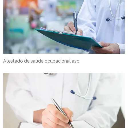
Atestado de saúde ocupacional aso