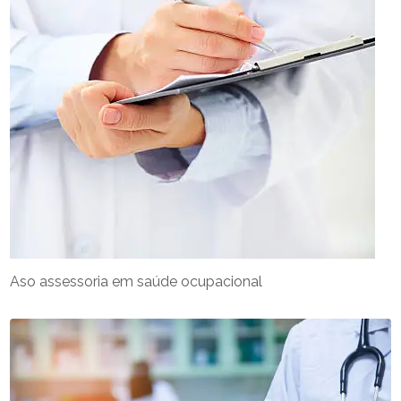
Aso assessoria em saúde ocupacional