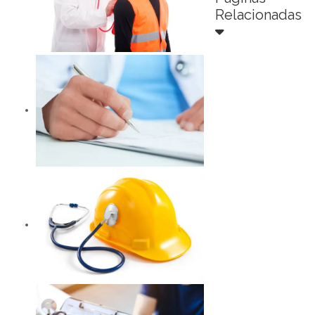
Relacionadas