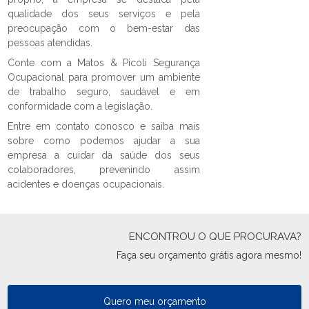
qualidade dos seus serviços e pela
preocupação com o bem-estar das
pessoas atendidas.
Conte com a Matos & Picoli Segurança
Ocupacional para promover um ambiente
de trabalho seguro, saudável e em
conformidade com a legislação.
Entre em contato conosco e saiba mais
sobre como podemos ajudar a sua
empresa a cuidar da saúde dos seus
colaboradores, prevenindo assim
acidentes e doenças ocupacionais.
ENCONTROU O QUE PROCURAVA?
Faça seu orçamento grátis agora mesmo!
Quero meu orçamento