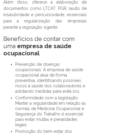
Além disso, oferece a elaboração de
documentos como LTCAT, PGR, laudo de
insalubridade e periculosidade, essenciais
para a regularização das empresas
perante a legislação vigente.
Benefícios de contar com
uma
empresa de saúde
ocupacional
Prevenção de doenças
ocupacionais: A empresa de saúde
ocupacional atua de forma
preventiva, identificando possíveis
riscos à saúde dos colaboradores e
adotando medidas para evitá-los;
Conformidade com a legislação:
Manter a regularidade em relação às
normas de Medicina Ocupacional e
Segurança do Trabalho é essencial
para evitar multas e penalidades
legais;
Promoção do bem-estar dos