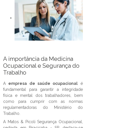
A importância da Medicina
Ocupacional e Segurança do
Trabalho
A
empresa de saúde ocupacional
é
fundamental para garantir a integridade
física e mental dos trabalhadores, bem
como para cumprir com as normas
regulamentadoras do Ministério do
Trabalho.
A Matos & Picoli Segurança Ocupacional,
sediada em Piracicaba - SP, destaca-se