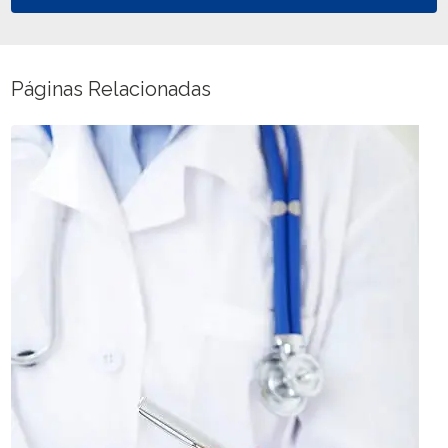
Páginas Relacionadas