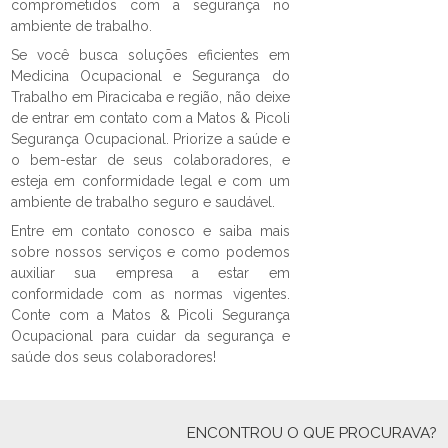
comprometidos com a segurança no
ambiente de trabalho.
Se você busca soluções eficientes em
Medicina Ocupacional e Segurança do
Trabalho em Piracicaba e região, não deixe
de entrar em contato com a Matos & Picoli
Segurança Ocupacional. Priorize a saúde e
o bem-estar de seus colaboradores, e
esteja em conformidade legal e com um
ambiente de trabalho seguro e saudável.
Entre em contato conosco e saiba mais
sobre nossos serviços e como podemos
auxiliar sua empresa a estar em
conformidade com as normas vigentes.
Conte com a Matos & Picoli Segurança
Ocupacional para cuidar da segurança e
saúde dos seus colaboradores!
ENCONTROU O QUE PROCURAVA?