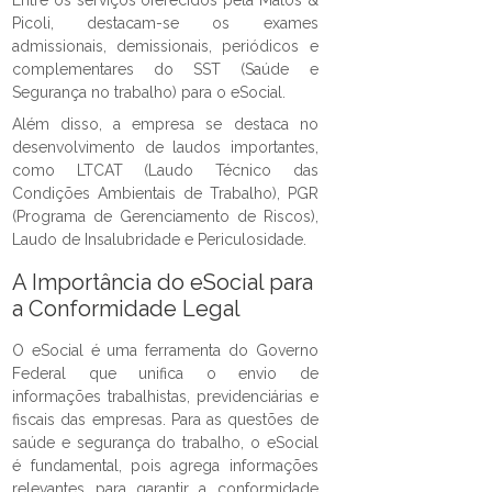
Picoli, destacam-se os exames
admissionais, demissionais, periódicos e
complementares do SST (Saúde e
Segurança no trabalho) para o eSocial.
Além disso, a empresa se destaca no
desenvolvimento de laudos importantes,
como LTCAT (Laudo Técnico das
Condições Ambientais de Trabalho), PGR
(Programa de Gerenciamento de Riscos),
Laudo de Insalubridade e Periculosidade.
A Importância do eSocial para
a Conformidade Legal
O eSocial é uma ferramenta do Governo
Federal que unifica o envio de
informações trabalhistas, previdenciárias e
fiscais das empresas. Para as questões de
saúde e segurança do trabalho, o eSocial
é fundamental, pois agrega informações
relevantes para garantir a conformidade