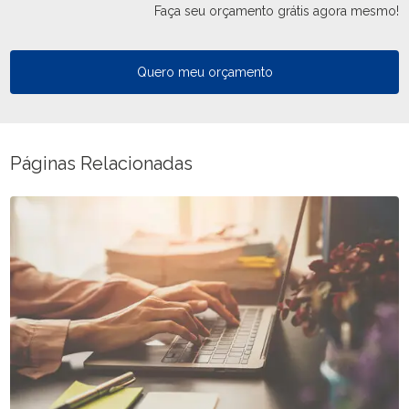
Faça seu orçamento grátis agora mesmo!
Quero meu orçamento
Páginas Relacionadas