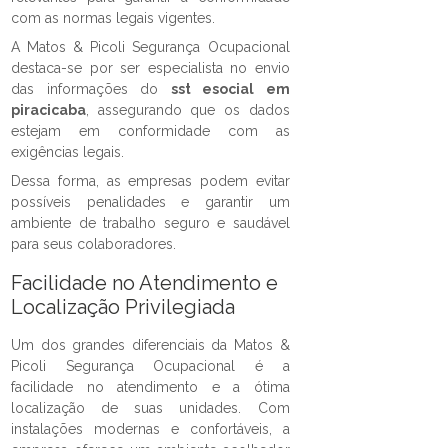
com as normas legais vigentes.
A Matos & Picoli Segurança Ocupacional
destaca-se por ser especialista no envio
das informações do
sst esocial em
piracicaba
, assegurando que os dados
estejam em conformidade com as
exigências legais.
Dessa forma, as empresas podem evitar
possíveis penalidades e garantir um
ambiente de trabalho seguro e saudável
para seus colaboradores.
Facilidade no Atendimento e
Localização Privilegiada
Um dos grandes diferenciais da Matos &
Picoli Segurança Ocupacional é a
facilidade no atendimento e a ótima
localização de suas unidades. Com
instalações modernas e confortáveis, a