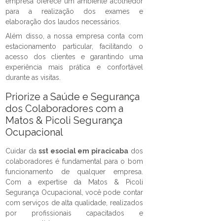
empresa oferece um ambiente acolhedor
para a realização dos exames e
elaboração dos laudos necessários.
Além disso, a nossa empresa conta com
estacionamento particular, facilitando o
acesso dos clientes e garantindo uma
experiência mais prática e confortável
durante as visitas.
Priorize a Saúde e Segurança
dos Colaboradores com a
Matos & Picoli Segurança
Ocupacional
Cuidar da
sst esocial em piracicaba
dos
colaboradores é fundamental para o bom
funcionamento de qualquer empresa.
Com a expertise da Matos & Picoli
Segurança Ocupacional, você pode contar
com serviços de alta qualidade, realizados
por profissionais capacitados e