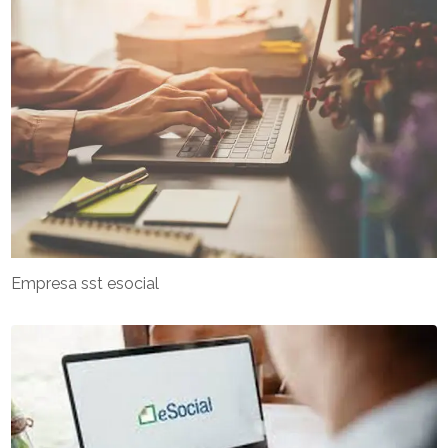
Empresa sst esocial