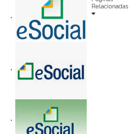
Relacionadas