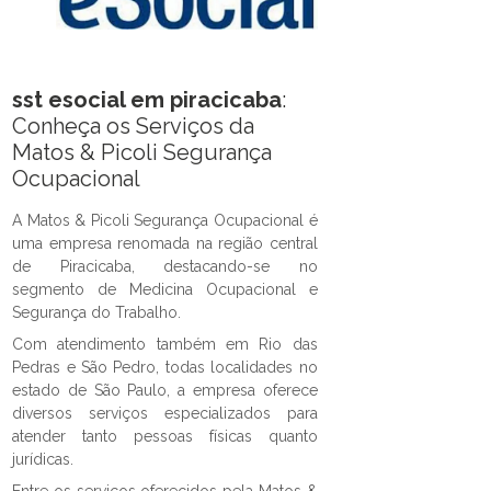
sst esocial em piracicaba
:
Conheça os Serviços da
Matos & Picoli Segurança
Ocupacional
A Matos & Picoli Segurança Ocupacional é
uma empresa renomada na região central
de Piracicaba, destacando-se no
segmento de Medicina Ocupacional e
Segurança do Trabalho.
Com atendimento também em Rio das
Pedras e São Pedro, todas localidades no
estado de São Paulo, a empresa oferece
diversos serviços especializados para
atender tanto pessoas físicas quanto
jurídicas.
Entre os serviços oferecidos pela Matos &