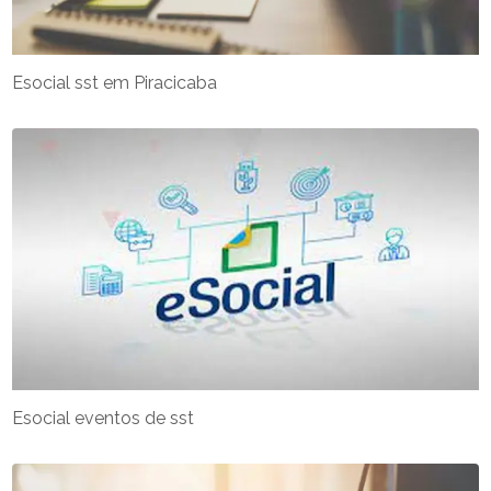
Esocial sst em Piracicaba
Esocial eventos de sst