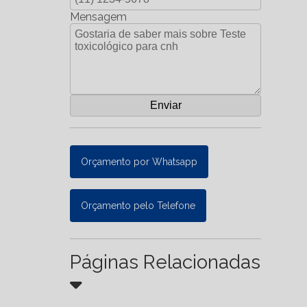
Mensagem
Orçamento por Whatsapp
Orçamento pelo Telefone
Páginas Relacionadas