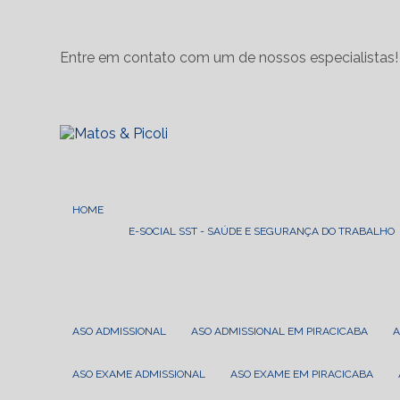
Entre em contato com um de nossos especialistas!
HOME
E-SOCIAL SST - SAÚDE E SEGURANÇA DO TRABALHO
ASO ADMISSIONAL
ASO ADMISSIONAL EM PIRACICABA
ASO EXAME ADMISSIONAL
ASO EXAME EM PIRACICABA