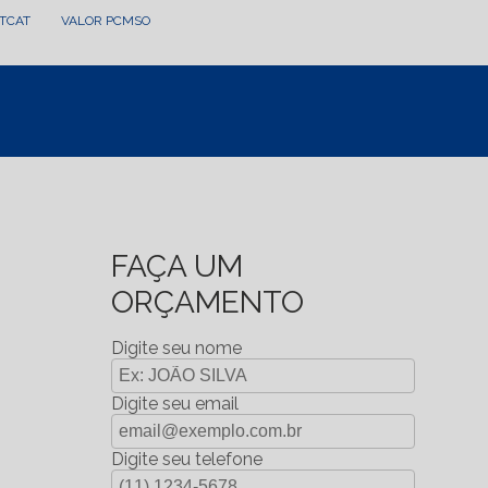
LTCAT
VALOR PCMSO
FAÇA UM
ORÇAMENTO
Digite seu nome
Digite seu email
Digite seu telefone