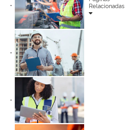
Relacionadas