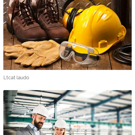
Ltcat laudo