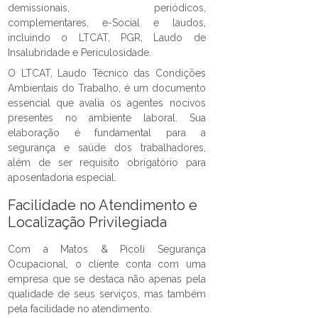
demissionais, periódicos,
complementares, e-Social e laudos,
incluindo o LTCAT, PGR, Laudo de
Insalubridade e Periculosidade.
O LTCAT, Laudo Técnico das Condições
Ambientais do Trabalho, é um documento
essencial que avalia os agentes nocivos
presentes no ambiente laboral. Sua
elaboração é fundamental para a
segurança e saúde dos trabalhadores,
além de ser requisito obrigatório para
aposentadoria especial.
Facilidade no Atendimento e
Localização Privilegiada
Com a Matos & Picoli Segurança
Ocupacional, o cliente conta com uma
empresa que se destaca não apenas pela
qualidade de seus serviços, mas também
pela facilidade no atendimento.