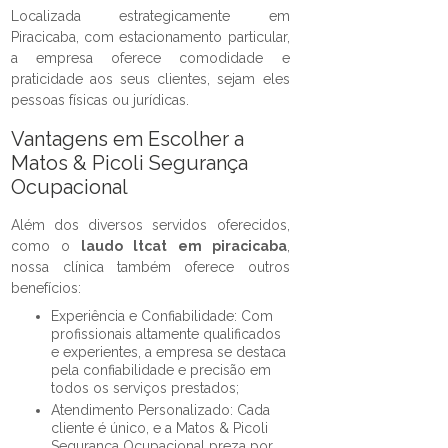
Localizada estrategicamente em
Piracicaba, com estacionamento particular,
a empresa oferece comodidade e
praticidade aos seus clientes, sejam eles
pessoas físicas ou jurídicas.
Vantagens em Escolher a
Matos & Picoli Segurança
Ocupacional
Além dos diversos servidos oferecidos,
como o
laudo ltcat em piracicaba
,
nossa clínica também oferece outros
benefícios:
Experiência e Confiabilidade: Com
profissionais altamente qualificados
e experientes, a empresa se destaca
pela confiabilidade e precisão em
todos os serviços prestados;
Atendimento Personalizado: Cada
cliente é único, e a Matos & Picoli
Segurança Ocupacional preza por