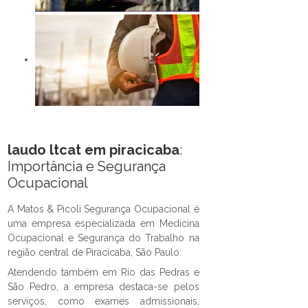
laudo ltcat em piracicaba
:
Importância e Segurança
Ocupacional
A Matos & Picoli Segurança Ocupacional é
uma empresa especializada em Medicina
Ocupacional e Segurança do Trabalho na
região central de Piracicaba, São Paulo.
Atendendo também em Rio das Pedras e
São Pedro, a empresa destaca-se pelos
serviços, como exames admissionais,