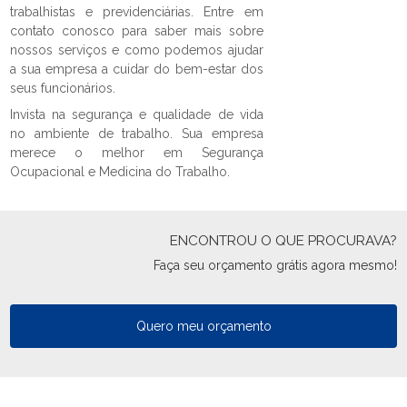
trabalhistas e previdenciárias. Entre em
contato conosco para saber mais sobre
nossos serviços e como podemos ajudar
a sua empresa a cuidar do bem-estar dos
seus funcionários.
Invista na segurança e qualidade de vida
no ambiente de trabalho. Sua empresa
merece o melhor em Segurança
Ocupacional e Medicina do Trabalho.
ENCONTROU O QUE PROCURAVA?
Faça seu orçamento grátis agora mesmo!
Quero meu orçamento