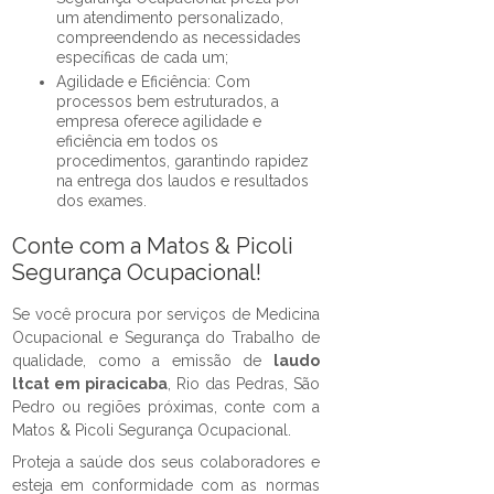
um atendimento personalizado,
compreendendo as necessidades
específicas de cada um;
Agilidade e Eficiência: Com
processos bem estruturados, a
empresa oferece agilidade e
eficiência em todos os
procedimentos, garantindo rapidez
na entrega dos laudos e resultados
dos exames.
Conte com a Matos & Picoli
Segurança Ocupacional!
Se você procura por serviços de Medicina
Ocupacional e Segurança do Trabalho de
qualidade, como a emissão de
laudo
ltcat em piracicaba
, Rio das Pedras, São
Pedro ou regiões próximas, conte com a
Matos & Picoli Segurança Ocupacional.
Proteja a saúde dos seus colaboradores e
esteja em conformidade com as normas