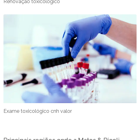
Renovação toxicológico
Exame toxicológico cnh valor