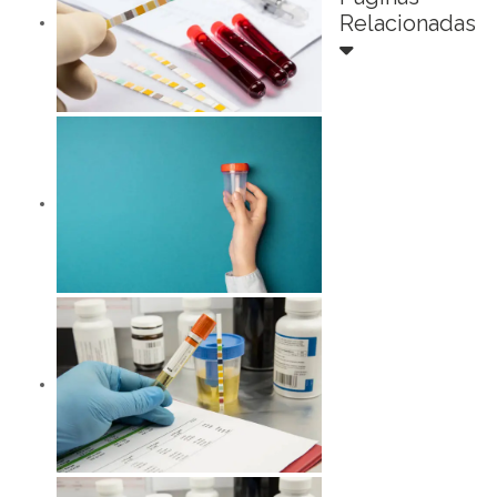
Relacionadas