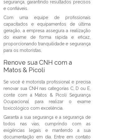
segurança, garantindo resultados precisos
e confiáveis.
Com uma equipe de profissionais
capacitados e equipamentos de última
geração, a empresa assegura a realização
do exame de forma rápida e eficaz,
proporcionando tranquilidade e segurança
para os motoristas.
Renove sua CNH com a
Matos & Picoli
Se você é motorista profissional e precisa
renovar sua CNH nas categorias C, D ou E,
conte com a Matos & Picoli Segurança
Ocupacional para realizar o exame
toxicológico com excelência.
Garanta a sua segurança e a segurança de
todos nas vias, cumprindo com as
exigências legais e mantendo a sua
documentação em dia. Entre em contato