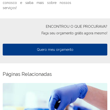
conosco e saiba mais sobre nossos
serviços!
ENCONTROU O QUE PROCURAVA?
Faça seu orçamento grátis agora mesmo!
Quero meu orçamento
Páginas Relacionadas