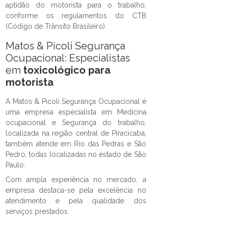
aptidão do motorista para o trabalho,
conforme os regulamentos do CTB
(Código de Trânsito Brasileiro).
Matos & Picoli Segurança
Ocupacional: Especialistas
em
toxicológico para
motorista
A Matos & Picoli Segurança Ocupacional é
uma empresa especialista em Medicina
ocupacional e Segurança do trabalho,
localizada na região central de Piracicaba,
também atende em Rio das Pedras e São
Pedro, todas localizadas no estado de São
Paulo.
Com ampla experiência no mercado, a
empresa destaca-se pela excelência no
atendimento e pela qualidade dos
serviços prestados.