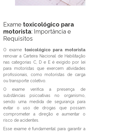
Exame
toxicológico para
motorista
: Importância e
Requisitos
O exame
toxicológico para motorista
renovar a Carteira Nacional de Habilitação
nas categorias C, D e E é exigido por lei
para motoristas que exercem atividades
profissionais, como motoristas de carga
ou transporte coletivo.
O exame verifica a presença de
substâncias psicoativas no organismo,
sendo uma medida de segurança para
evitar o uso de drogas que possam
comprometer a direção e aumentar o
risco de acidentes.
Esse exame é fundamental para garantir a