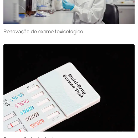
Renovação do exame toxicológico