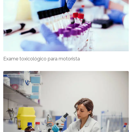
Exame toxicológico para motorista