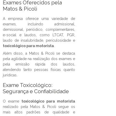
Exames Oferecidos pela
Matos & Picoli
A empresa oferece uma variedade de
exames, incluindo admissional,
demissional, periódico, complementares,
e-social e laudos, como LTCAT, PGR,
laudo de insalubridade, periculosidade e
toxicológico para motorista
.
Além disso, a Matos & Picoli se destaca
pela agilidade na realização dos exames e
pela emissão rápida dos laudos,
atendendo tanto pessoas físicas quanto
jurídicas.
Exame Toxicológico:
Segurança e Confiabilidade
O exame
toxicológico para motorista
realizado pela Matos & Picoli segue os
mais altos padrões de qualidade e