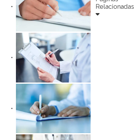
Relacionadas