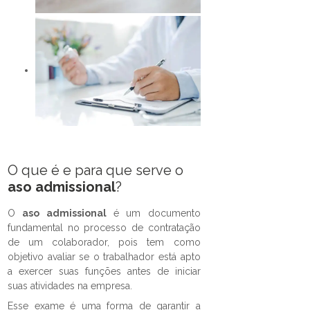
O que é e para que serve o
aso admissional
?
O
aso admissional
é um documento
fundamental no processo de contratação
de um colaborador, pois tem como
objetivo avaliar se o trabalhador está apto
a exercer suas funções antes de iniciar
suas atividades na empresa.
Esse exame é uma forma de garantir a