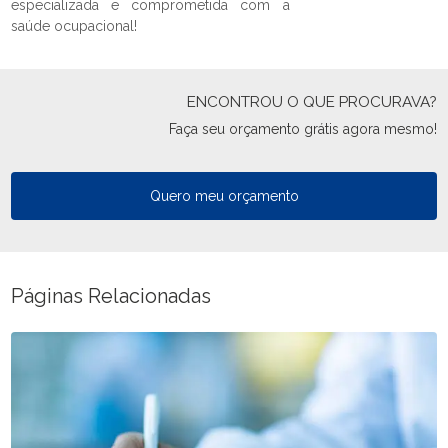
especializada e comprometida com a
saúde ocupacional!
ENCONTROU O QUE PROCURAVA?
Faça seu orçamento grátis agora mesmo!
Quero meu orçamento
Páginas Relacionadas