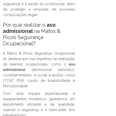
segurança e a saúde do profissional, além
de proteger a empresa de possíveis
complicações legais.
Por que realizar o
aso
admissional
na Matos &
Picoli Segurança
Ocupacional?
A Matos & Picoli Segurança Ocupacional
se destaca por sua expertise na realização
de exames ocupacionais, como o
aso
admissional
, demissional, periódico,
complementares, e-social e laudos como
LTCAT, PGR, Laudo de Insalubridade e
Periculosidade.
Com uma equipe especializada e
equipamentos modernos, garantimos um
atendimento eficiente e de qualidade,
visando a segurança e o bem-estar dos
trabalhadores.