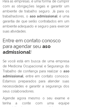
Para as empresas, é uma forma de cumprir
com as obrigações legais e garantir um
ambiente de trabalho seguro. Já para os
trabalhadores, o
aso admissional
é uma
garantia de que serão contratados em um
ambiente adequado e seguro para exercer
suas atividades.
Entre em contato conosco
para agendar seu
aso
admissional
!
Se você está em busca de uma empresa
de Medicina Ocupacional e Segurança do
Trabalho de confiança para realizar o
aso
admissional
, entre em contato conosco.
Estamos preparados para atender suas
necessidades e garantir a segurança dos
seus colaboradores.
Agende agora mesmo o seu exame e
tenha a conte com uma equipe