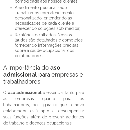
comodidade aos nossos clientes;
Atendimento personalizado:
Trabalhamos com atendimento
personalizado, entendendo as
necessidades de cada cliente e
oferecendo soluções sob medida;
Relatórios detalhados: Nossos
laudos são detalhados e completos,
fornecendo informações precisas
sobre a saúde ocupacional dos
colaboradores.
A importância do
aso
admissional
para empresas e
trabalhadores
O
aso admissional
é essencial tanto para
as empresas quanto para os
trabalhadores, pois garante que o novo
colaborador está apto a desempenhar
suas funções, além de prevenir acidentes
de trabalho e doenças ocupacionais.