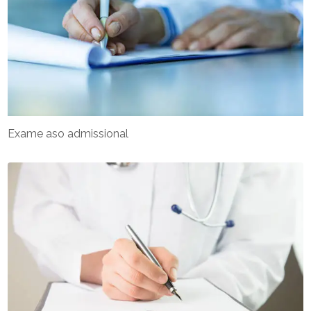
Exame aso admissional