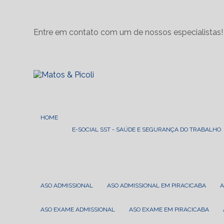
Entre em contato com um de nossos especialistas!
HOME
E-SOCIAL SST - SAÚDE E SEGURANÇA DO TRABALHO
ASO ADMISSIONAL
ASO ADMISSIONAL EM PIRACICABA
ASO EXAME ADMISSIONAL
ASO EXAME EM PIRACICABA