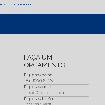
LTCAT
VALOR PCMSO
FAÇA UM
ORÇAMENTO
Digite seu nome
Digite seu email
Digite seu telefone