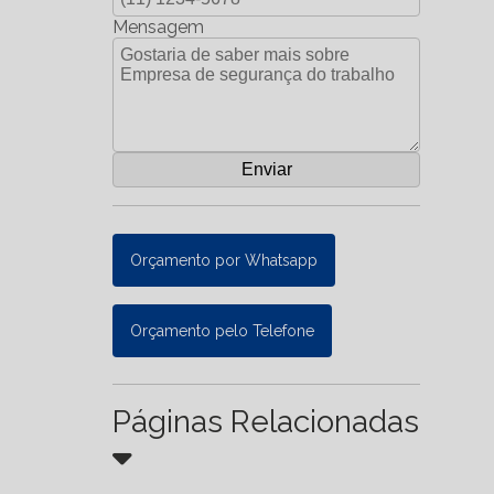
Mensagem
Orçamento por Whatsapp
Orçamento pelo Telefone
Páginas Relacionadas