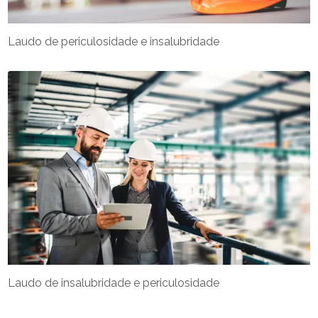
Laudo de periculosidade e insalubridade
Laudo de insalubridade e periculosidade