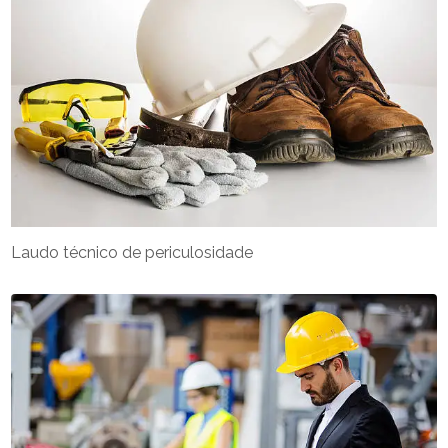
Laudo técnico de periculosidade