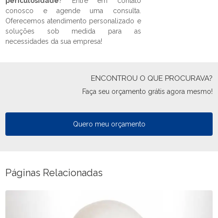
periculosidade
? Entre em contato
conosco e agende uma consulta.
Oferecemos atendimento personalizado e
soluções sob medida para as
necessidades da sua empresa!
ENCONTROU O QUE PROCURAVA?
Faça seu orçamento grátis agora mesmo!
Quero meu orçamento
Páginas Relacionadas