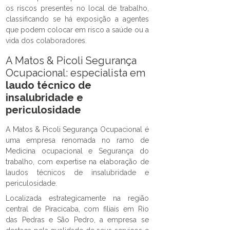
os riscos presentes no local de trabalho,
classificando se há exposição a agentes
que podem colocar em risco a saúde ou a
vida dos colaboradores.
A Matos & Picoli Segurança
Ocupacional: especialista em
laudo técnico de
insalubridade e
periculosidade
A Matos & Picoli Segurança Ocupacional é
uma empresa renomada no ramo de
Medicina ocupacional e Segurança do
trabalho, com expertise na elaboração de
laudos técnicos de insalubridade e
periculosidade.
Localizada estrategicamente na região
central de Piracicaba, com filiais em Rio
das Pedras e São Pedro, a empresa se