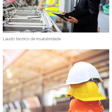
Laudo técnico de insalubridade