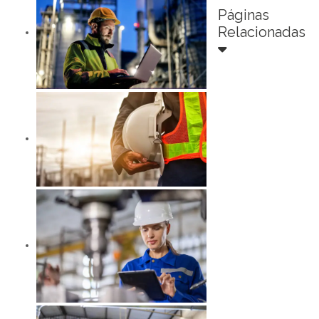
Páginas
Relacionadas