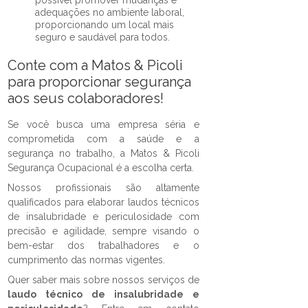
possível promover mudanças e
adequações no ambiente laboral,
proporcionando um local mais
seguro e saudável para todos.
Conte com a Matos & Picoli
para proporcionar segurança
aos seus colaboradores!
Se você busca uma empresa séria e
comprometida com a saúde e a
segurança no trabalho, a Matos & Picoli
Segurança Ocupacional é a escolha certa.
Nossos profissionais são altamente
qualificados para elaborar laudos técnicos
de insalubridade e periculosidade com
precisão e agilidade, sempre visando o
bem-estar dos trabalhadores e o
cumprimento das normas vigentes.
Quer saber mais sobre nossos serviços de
laudo técnico de insalubridade e