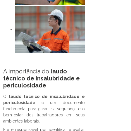
A importância do
laudo
técnico de insalubridade e
periculosidade
O
laudo técnico de insalubridade e
periculosidade
é um documento
fundamental para garantir a segurança e o
bem-estar dos trabalhadores em seus
ambientes laborais.
Ele é responsável por identificar e avaliar