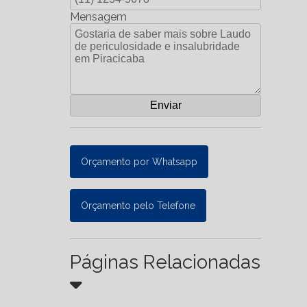
Mensagem
Orçamento por Whatsapp
Orçamento pelo Telefone
Páginas Relacionadas