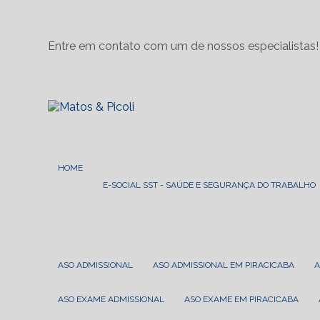
Entre em contato com um de nossos especialistas!
HOME
E-SOCIAL SST - SAÚDE E SEGURANÇA DO TRABALHO
ASO ADMISSIONAL
ASO ADMISSIONAL EM PIRACICABA
ASO EXAME ADMISSIONAL
ASO EXAME EM PIRACICABA