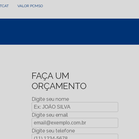
LTCAT
VALOR PCMSO
FAÇA UM
ORÇAMENTO
Digite seu nome
Digite seu email
Digite seu telefone