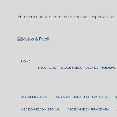
Entre em contato com um de nossos especialistas!
HOME
E-SOCIAL SST - SAÚDE E SEGURANÇA DO TRABALHO
ASO ADMISSIONAL
ASO ADMISSIONAL EM PIRACICABA
ASO EXAME ADMISSIONAL
ASO EXAME EM PIRACICABA