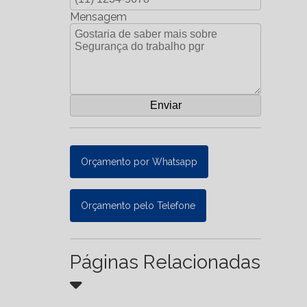
Mensagem
Orçamento por Whatsapp
Orçamento pelo Telefone
Páginas Relacionadas