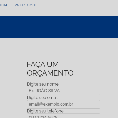
LTCAT
VALOR PCMSO
FAÇA UM
ORÇAMENTO
Digite seu nome
Digite seu email
Digite seu telefone