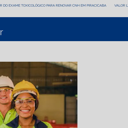
OR DO EXAME TOXICOLÓGICO PARA RENOVAR CNH EM PIRACICABA
VALOR 
r