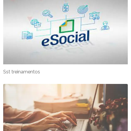
Sst treinamentos