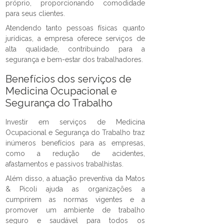
próprio, proporcionando comodidade
para seus clientes.
Atendendo tanto pessoas físicas quanto
jurídicas, a empresa oferece serviços de
alta qualidade, contribuindo para a
segurança e bem-estar dos trabalhadores.
Benefícios dos serviços de
Medicina Ocupacional e
Segurança do Trabalho
Investir em serviços de Medicina
Ocupacional e Segurança do Trabalho traz
inúmeros benefícios para as empresas,
como a redução de acidentes,
afastamentos e passivos trabalhistas.
Além disso, a atuação preventiva da Matos
& Picoli ajuda as organizações a
cumprirem as normas vigentes e a
promover um ambiente de trabalho
seguro e saudável para todos os