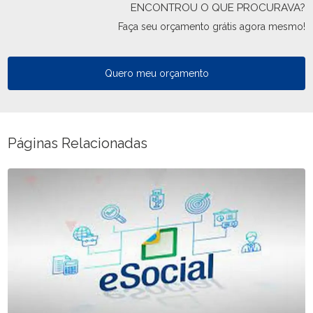
ENCONTROU O QUE PROCURAVA?
Faça seu orçamento grátis agora mesmo!
Quero meu orçamento
Páginas Relacionadas