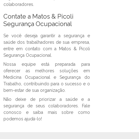
colaboradores.
Contate a Matos & Picoli
Segurança Ocupacional
Se você deseja garantir a segurança e
saúde dos trabalhadores de sua empresa,
entre em contato com a Matos & Picoli
Segurança Ocupacional.
Nossa equipe está preparada para
oferecer as melhores soluções em
Medicina Ocupacional e Segurança do
Trabalho, contribuindo para o sucesso e o
bem-estar de sua organização.
Não deixe de priorizar a saúde e a
segurança de seus colaboradores. Fale
conosco e saiba mais sobre como
podemos ajudá-lo!