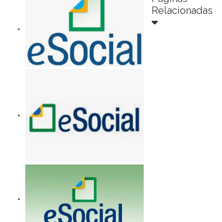
Relacionadas