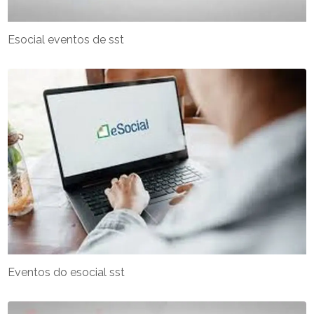
Esocial eventos de sst
Eventos do esocial sst