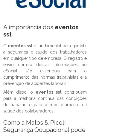
A importância dos
eventos
sst
O
eventos sst
é fundamental para garantir
a segurança e saúde dos trabalhadores
em qualquer tipo de empresa. O registro e
envio correto dessas informações ao
eSocial são essenciais para o
cumprimento das normas trabalhistas e a
prevenção de acidentes laborais.
Além disso, o
eventos sst
contribuem
para a melhoria contínua das condições
de trabalho e para o monitoramento da
saúde dos colaboradores.
Como a Matos & Picoli
Segurança Ocupacional pode